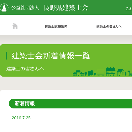
ご
新着情報
2016.7.25