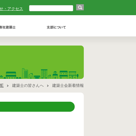
せ・アクセス
ME
建築士の皆さんへ
建築士会新着情報