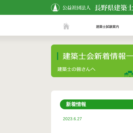
新着情報
2023.6.27