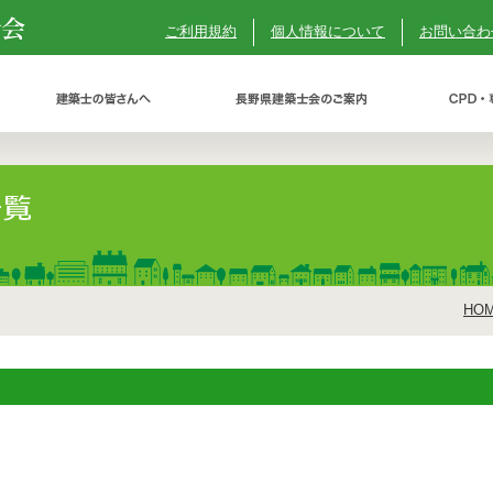
ご利用規約
個人情報について
お問い合わ
HO