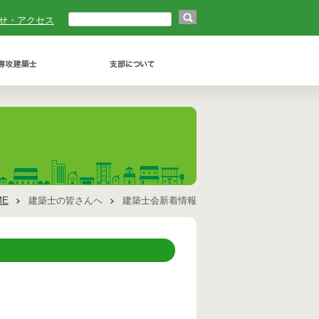
せ・アクセス
ME
建築士の皆さんへ
建築士会新着情報