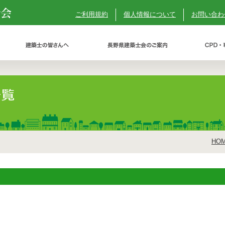
ご利用規約
個人情報について
お問い合わ
HO