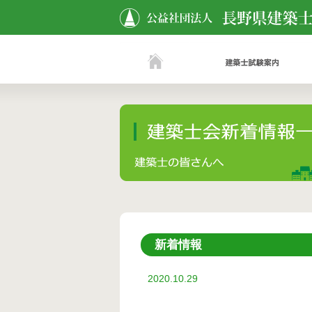
新着情報
2020.10.29