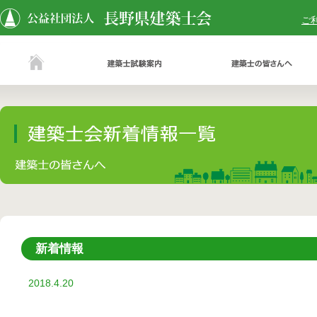
ご
新着情報
2018.4.20